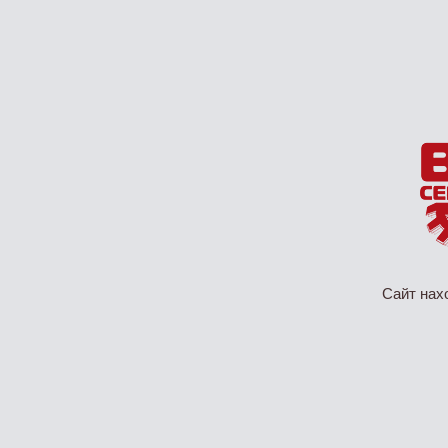
Сайт нах