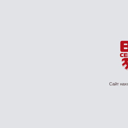
Сайт нах