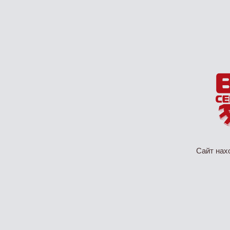
Сайт нах