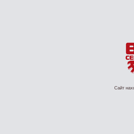
Сайт нах