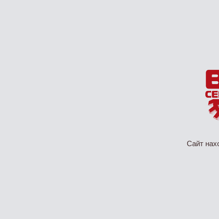
Сайт нах