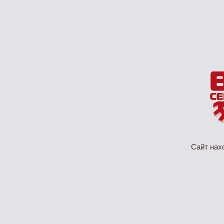
Сайт нах