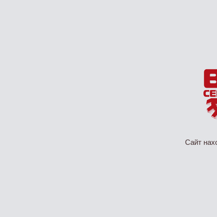
Сайт нах