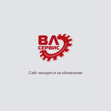
Сайт находится на обновлении