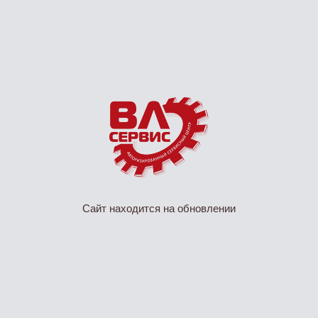
Сайт находится на обновлении