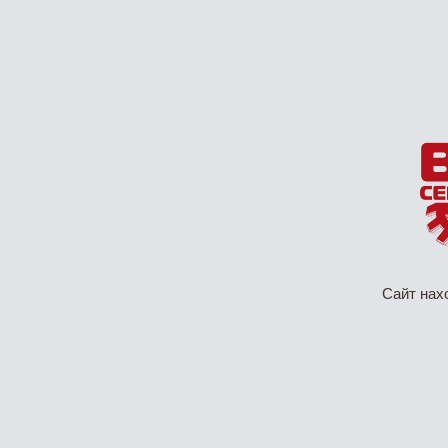
Сайт нах