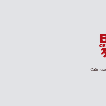
Сайт нах