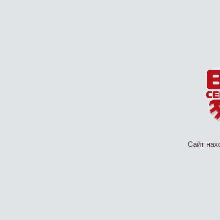
Сайт нах