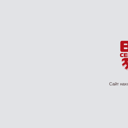
Сайт нах