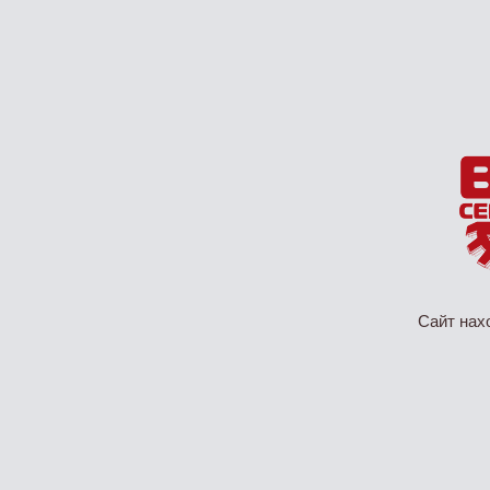
Сайт нах