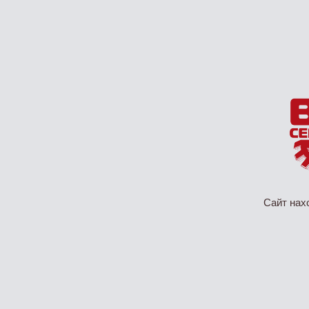
Сайт нах