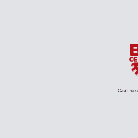
Сайт нах