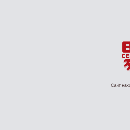
Сайт нах