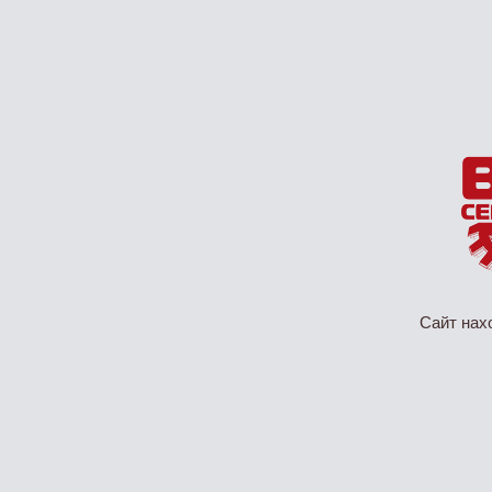
Сайт нах