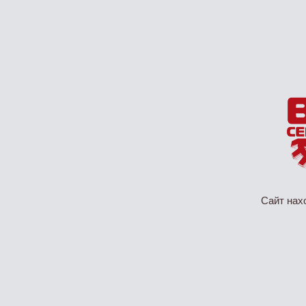
Сайт нах