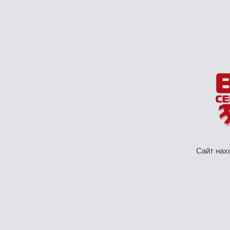
Сайт нах