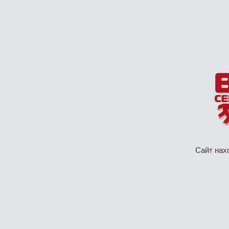
Сайт нах