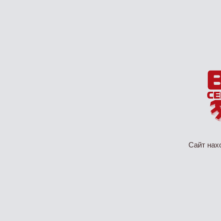
Сайт нах