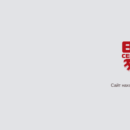
Сайт нах