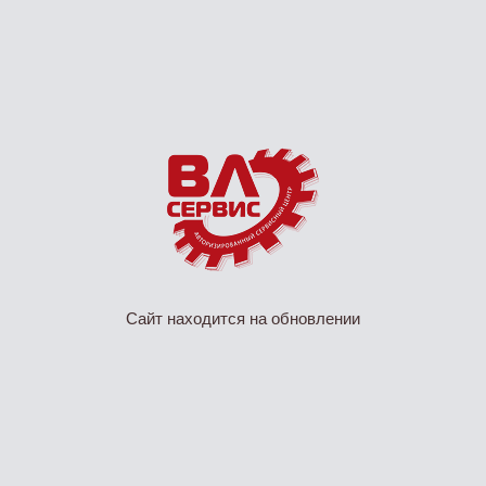
Сайт находится на обновлении