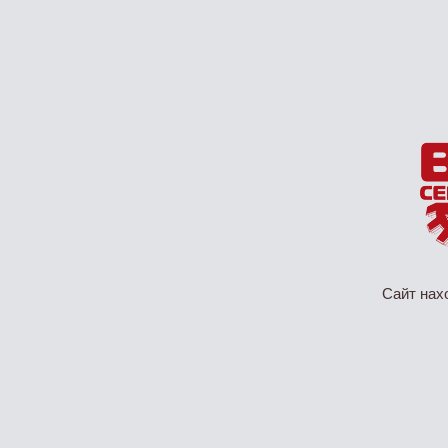
Сайт нах