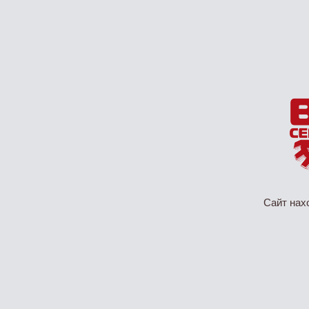
Сайт нах