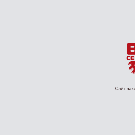
Сайт нах