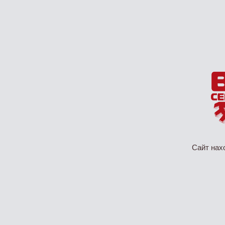
Сайт нах