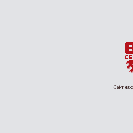
Сайт нах