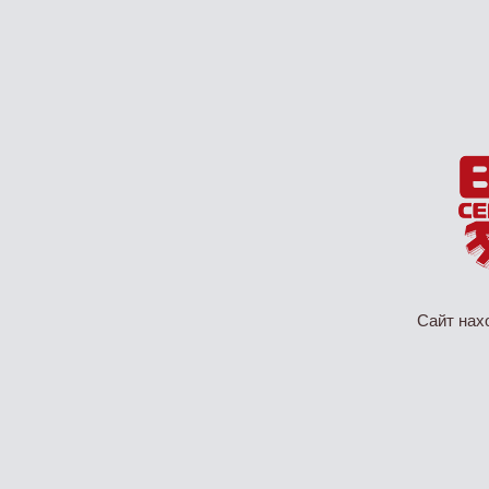
Сайт нах