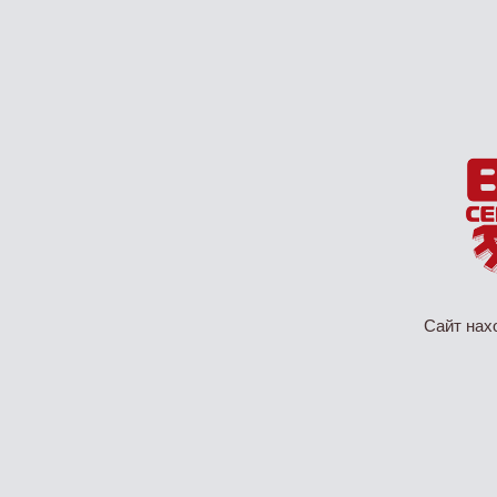
Сайт нах