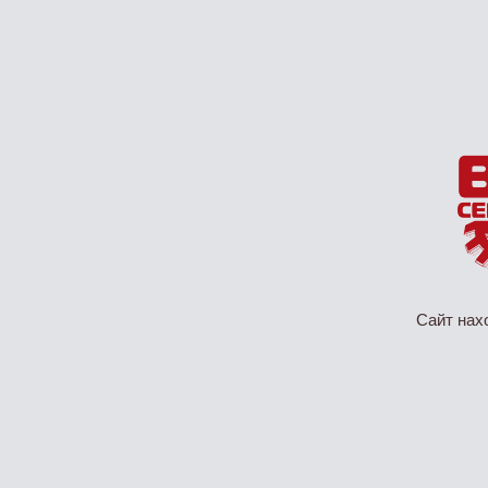
Сайт нах