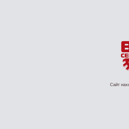
Сайт нах