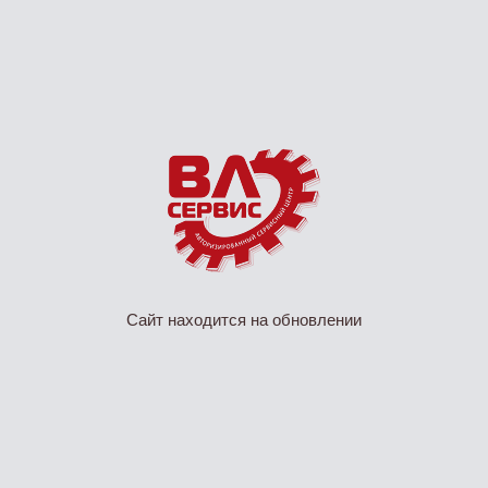
Сайт находится на обновлении