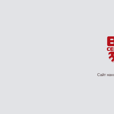
Сайт нах