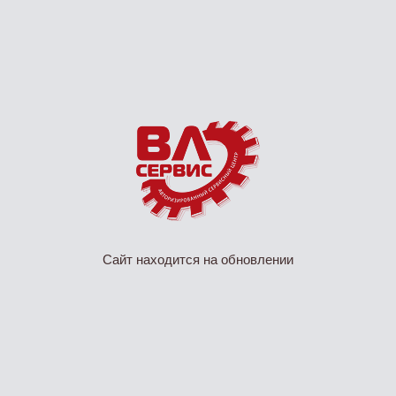
Сайт находится на обновлении