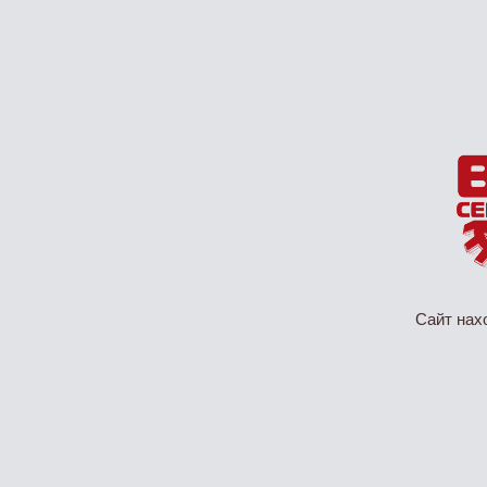
Сайт нах