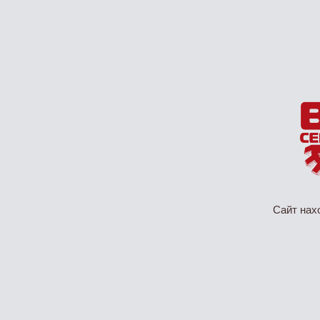
Сайт нах