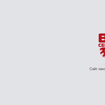
Сайт нах