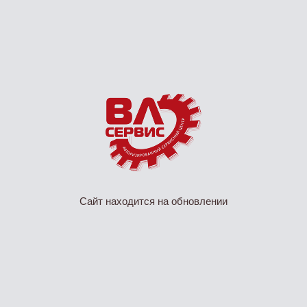
Сайт находится на обновлении