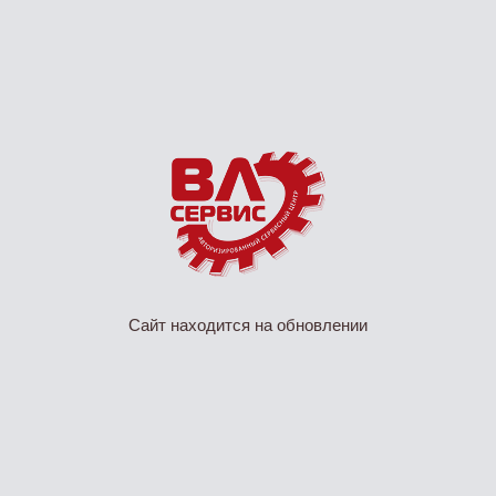
Сайт находится на обновлении