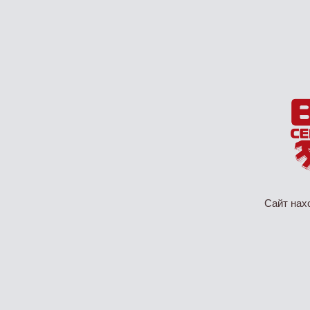
Сайт нах