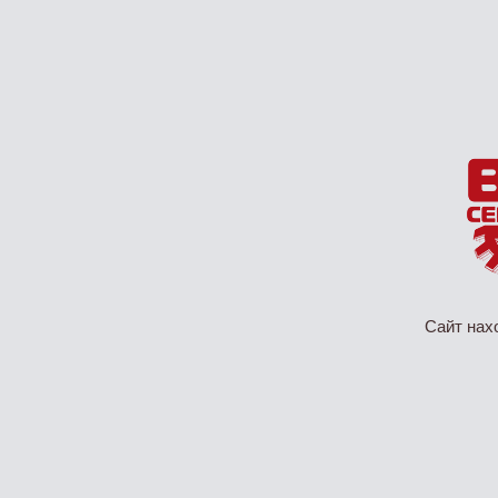
Сайт нах