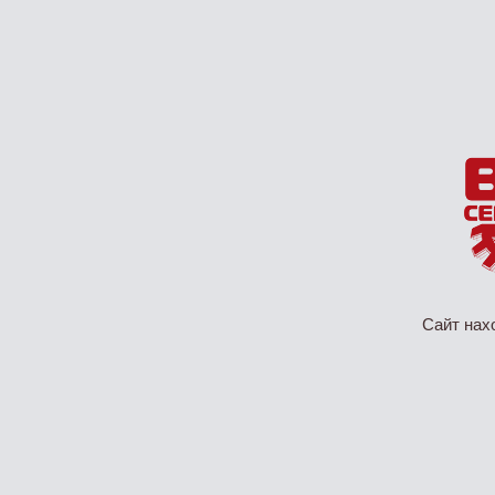
Сайт нах