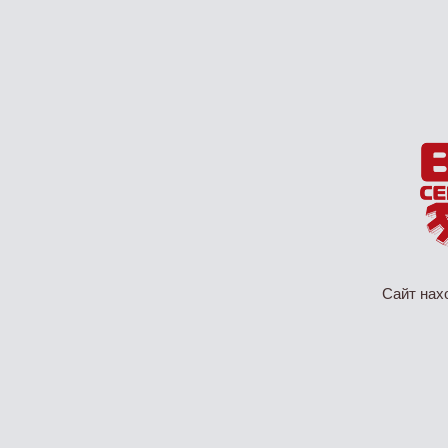
Сайт нах