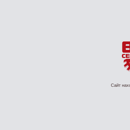
Сайт нах