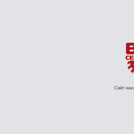
Сайт нах