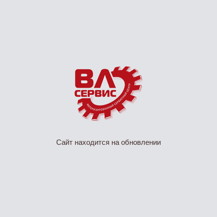
Сайт находится на обновлении