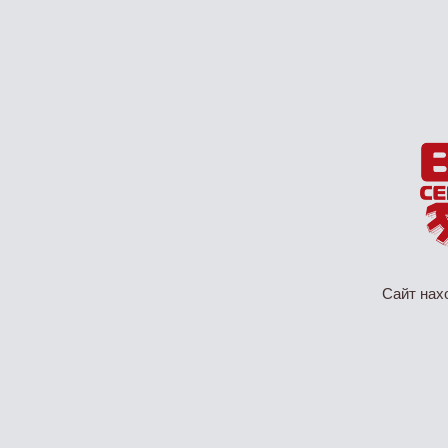
Сайт нах