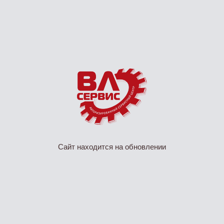
Сайт находится на обновлении